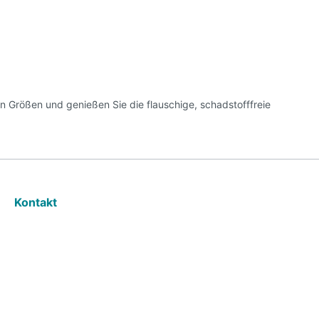
n Größen und genießen Sie die flauschige, schadstofffreie
Kontakt