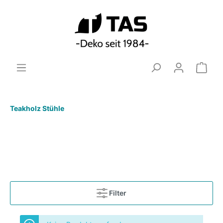
Teakholz Stühle
Filter