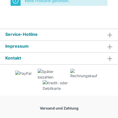
Keine Produkte gefunden.
Service-Hotline
Impressum
Kontakt
Versand und Zahlung